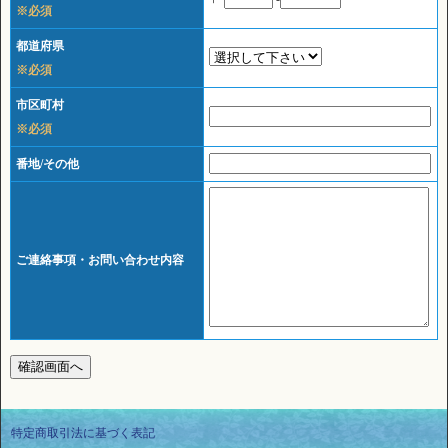
※必須
都道府県
※必須
市区町村
※必須
番地/その他
ご連絡事項・お問い合わせ内容
特定商取引法に基づく表記