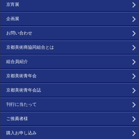
京宵展
企画展
お問い合わせ
京都美術商協同組合とは
組合員紹介
京都美術青年会
京都美術青年会誌
刊行に当たって
ご推薦者様
購入お申し込み