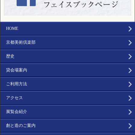
HOME
京都美術倶楽部
歴史
貸会場案内
ご利用方法
アクセス
展覧会紹介
創と造のご案内