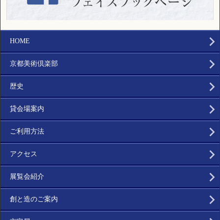
HOME
京都美術倶楽部
歴史
貸会場案内
ご利用方法
アクセス
展覧会紹介
創と造のご案内