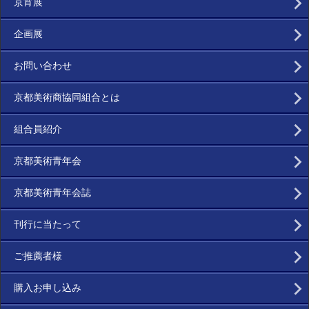
京宵展
企画展
お問い合わせ
京都美術商協同組合とは
組合員紹介
京都美術青年会
京都美術青年会誌
刊行に当たって
ご推薦者様
購入お申し込み