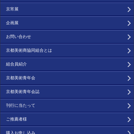
京宵展
企画展
お問い合わせ
京都美術商協同組合とは
組合員紹介
京都美術青年会
京都美術青年会誌
刊行に当たって
ご推薦者様
購入お申し込み