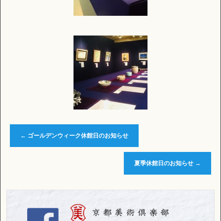
←
ゴールデンウィーク休館日のお知らせ
夏季休館日のお知らせ
→