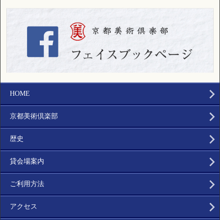
HOME
京都美術倶楽部
歴史
貸会場案内
ご利用方法
アクセス