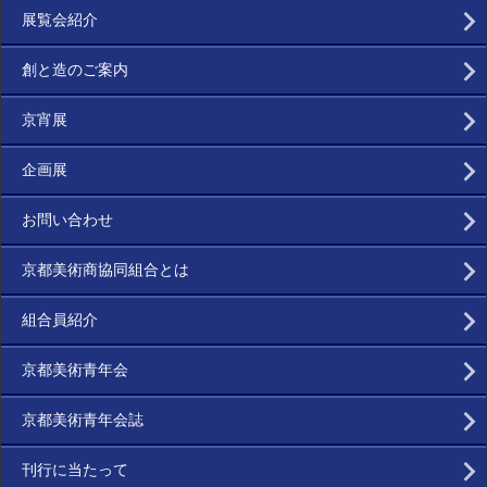
展覧会紹介
創と造のご案内
京宵展
企画展
お問い合わせ
京都美術商協同組合とは
組合員紹介
京都美術青年会
京都美術青年会誌
刊行に当たって