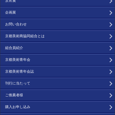
京宵展
企画展
お問い合わせ
京都美術商協同組合とは
組合員紹介
京都美術青年会
京都美術青年会誌
刊行に当たって
ご推薦者様
購入お申し込み