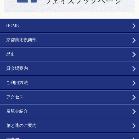
HOME
京都美術倶楽部
歴史
貸会場案内
ご利用方法
アクセス
展覧会紹介
創と造のご案内