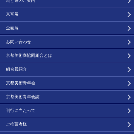
創と造のご案内
京宵展
企画展
お問い合わせ
京都美術商協同組合とは
組合員紹介
京都美術青年会
京都美術青年会誌
刊行に当たって
ご推薦者様