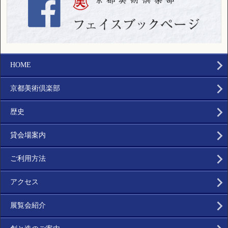
HOME
京都美術倶楽部
歴史
貸会場案内
ご利用方法
アクセス
展覧会紹介