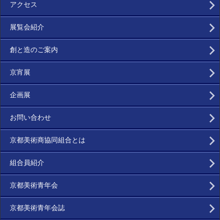
アクセス
展覧会紹介
創と造のご案内
京宵展
企画展
お問い合わせ
京都美術商協同組合とは
組合員紹介
京都美術青年会
京都美術青年会誌