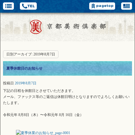
日別アーカイブ:
2019年8月7日
夏季休館日のお知らせ
投稿日
2019年8月7日
下記の日程を休館日とさせていただきます。
メール、ファックス等のご返信は休館日明けとなりますのでよろしくお願いい
たします。
令和元年 8月8日（木）〜令和元年 8月 16日（金）