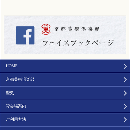
HOME
京都美術倶楽部
歴史
貸会場案内
ご利用方法