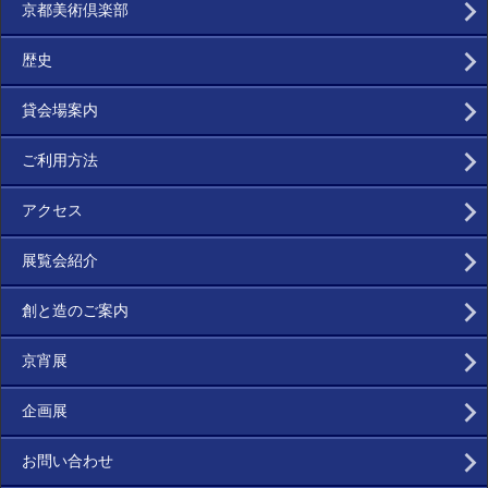
京都美術倶楽部
歴史
貸会場案内
ご利用方法
アクセス
展覧会紹介
創と造のご案内
京宵展
企画展
お問い合わせ